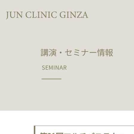
講演・セミナー情報
SEMINAR