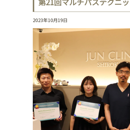
第21回マルチパステクニ
2023年10月19日