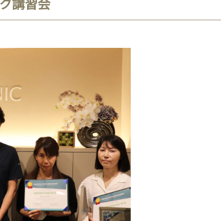
ック講習会