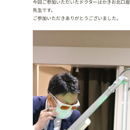
今回ご参加いただいたドクターはかきお北口
先生です。
ご参加いただきありがとうございました。